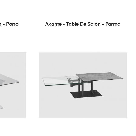
 - Porto
Akante - Table De Salon - Parma