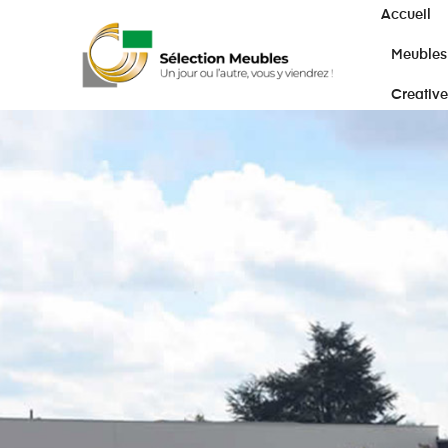
Accueil
Meubles
Creative