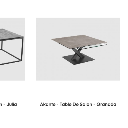
 - Julia
Akante - Table De Salon - Granada