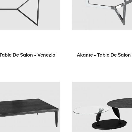
Table De Salon - Venezia
Akante - Table De Salon