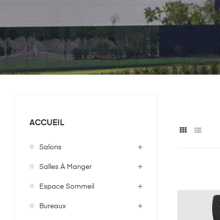
ACCUEIL
Salons
Salles À Manger
Espace Sommeil
Bureaux