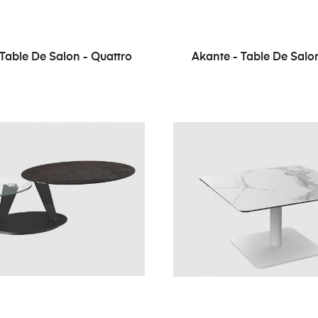
 Table De Salon - Quattro
Akante - Table De Salon