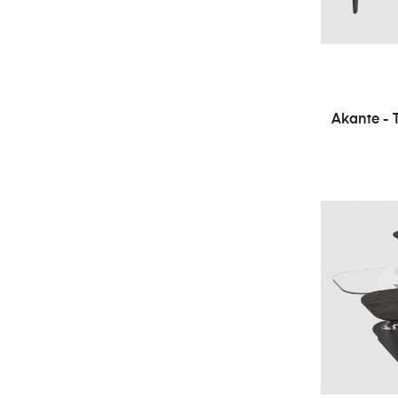
Akante - 