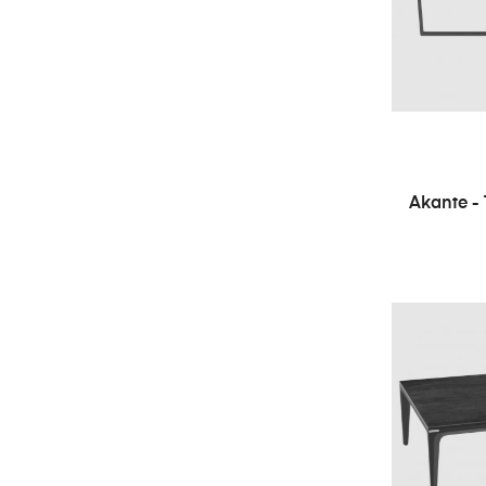
Akante - 