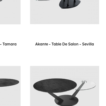
 - Tamara
Akante - Table De Salon - Sevilla