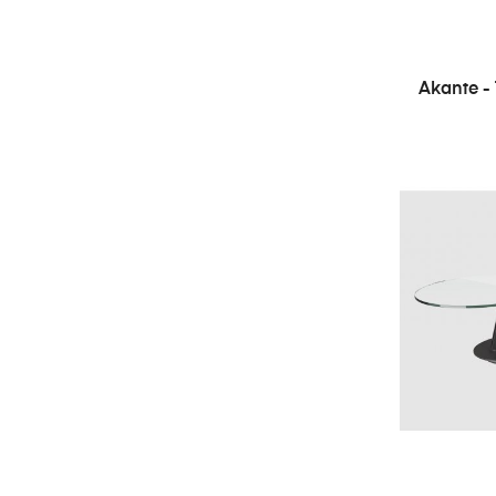
Akante -