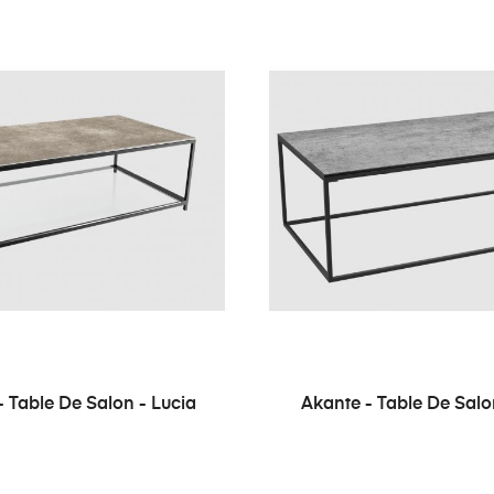
- Table De Salon - Lucia
Akante - Table De Salon