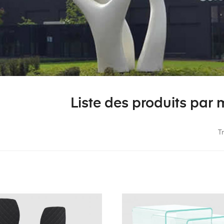
Liste des produits par
Tr