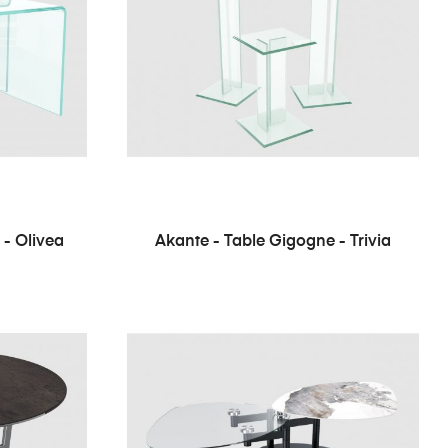
 - Olivea
Akante - Table Gigogne - Trivia