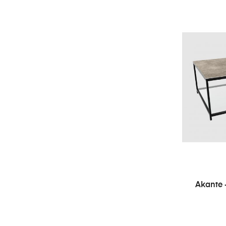
Akante 