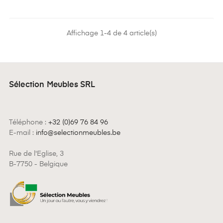
Affichage 1-4 de 4 article(s)
Sélection Meubles SRL
Téléphone :
+32 (0)69 76 84 96
E-mail :
info@selectionmeubles.be
Rue de l'Eglise, 3
B-7750 - Belgique