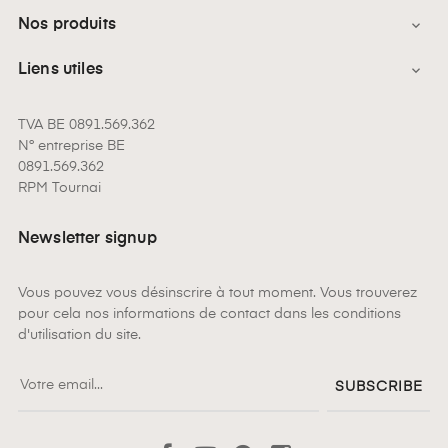
Nos produits

Liens utiles

TVA BE 0891.569.362
N° entreprise BE
0891.569.362
RPM Tournai
Newsletter signup
Vous pouvez vous désinscrire à tout moment. Vous trouverez
pour cela nos informations de contact dans les conditions
d'utilisation du site.
SUBSCRIBE