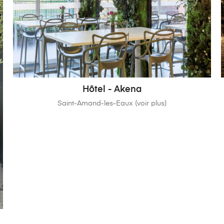
Hôtel - Akena
Saint-Amand-les-Eaux (voir plus)