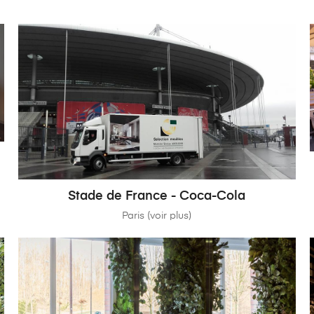
Stade de France - Coca-Cola
Paris (voir plus)