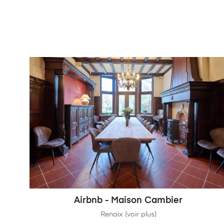
Airbnb - Maison Cambier
Renaix (voir plus)