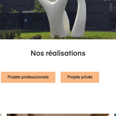
Nos réalisations
Projets professionnels
Projets privés