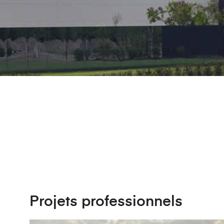
Projets professionnels