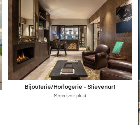
Bijouterie/Horlogerie - Stievenart
Mons (voir plus)