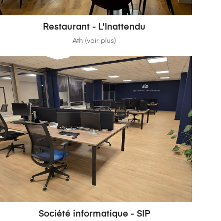
Restaurant - L'Inattendu
Ath (voir plus)
Société informatique - SIP