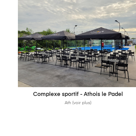
Complexe sportif - Athois le Padel
Ath (voir plus)