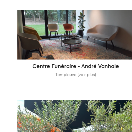
Centre Funéraire - André Vanhole
Templeuve (voir plus)