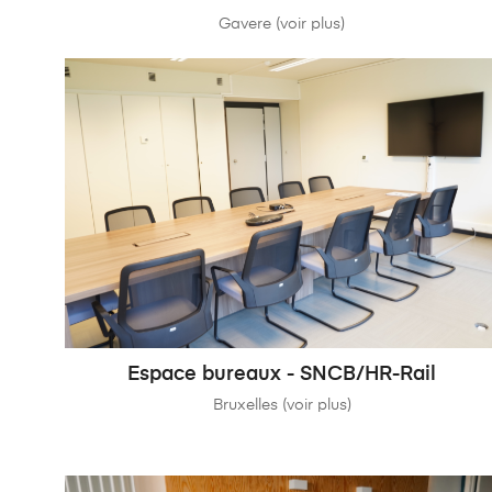
Gavere (voir plus)
Espace bureaux - SNCB/HR-Rail
Bruxelles (voir plus)