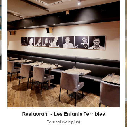
Restaurant - Les Enfants Terribles
Tournai (voir plus)