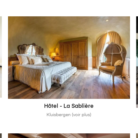
Hôtel - La Sablière
Kluisbergen (voir plus)