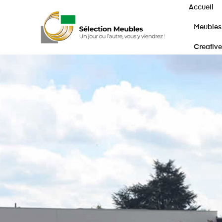
Accueil
Meubles
Creative