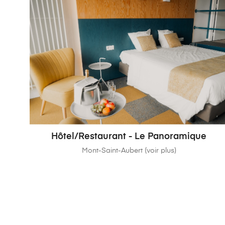
Hôtel/Restaurant - Le Panoramique
Mont-Saint-Aubert (voir plus)