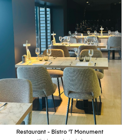
Restaurant - Bistro 'T Monument