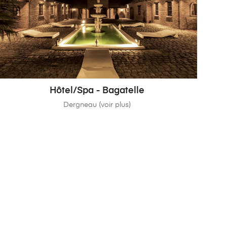
Hôtel/Spa - Bagatelle
Dergneau (voir plus)