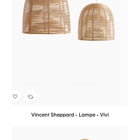
Vincent Sheppard - Lampe - Vivi