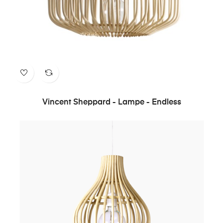
Vincent Sheppard - Lampe - Endless