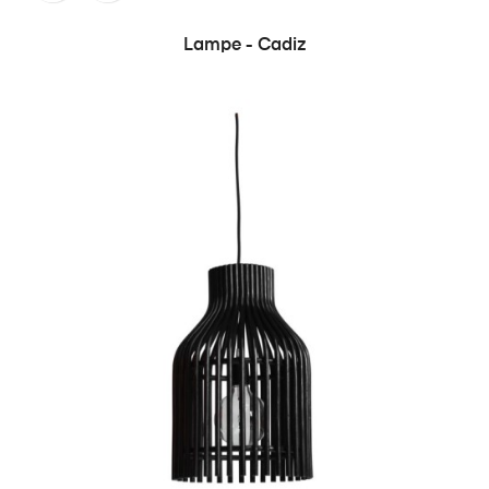
Lampe - Cadiz