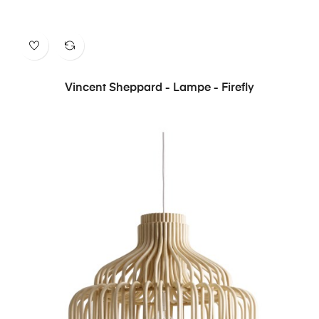
Vincent Sheppard - Lampe - Firefly