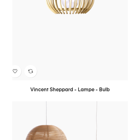
Vincent Sheppard - Lampe - Bulb