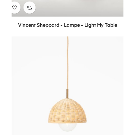
Vincent Sheppard - Lampe - Light My Table