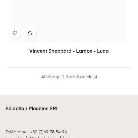
Vincent Sheppard - Lampe - Luna
Affichage 1-8 de 8 article(s)
Sélection Meubles SRL
Téléphone :
+32 (0)69 76 84 96