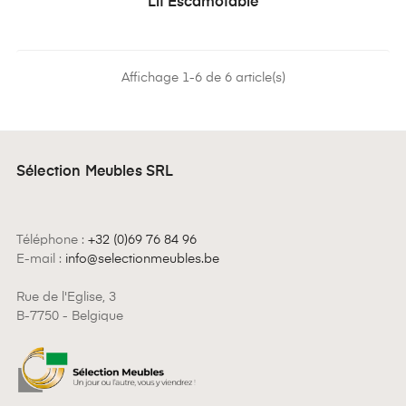
Lit Escamotable
Affichage 1-6 de 6 article(s)
Sélection Meubles SRL
Téléphone :
+32 (0)69 76 84 96
E-mail :
info@selectionmeubles.be
Rue de l'Eglise, 3
B-7750 - Belgique