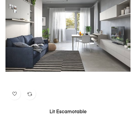
Lit Escamotable