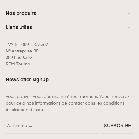
Nos produits

Liens utiles

TVA BE 0891.569.362
N° entreprise BE
0891.569.362
RPM Tournai
Newsletter signup
Vous pouvez vous désinscrire à tout moment. Vous trouverez
pour cela nos informations de contact dans les conditions
d'utilisation du site.
SUBSCRIBE