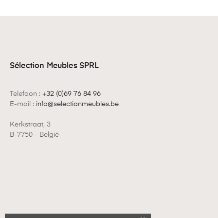
Sélection Meubles SPRL
Telefoon :
+32 (0)69 76 84 96
E-mail :
info@selectionmeubles.be
Kerkstraat, 3
B-7750 - België