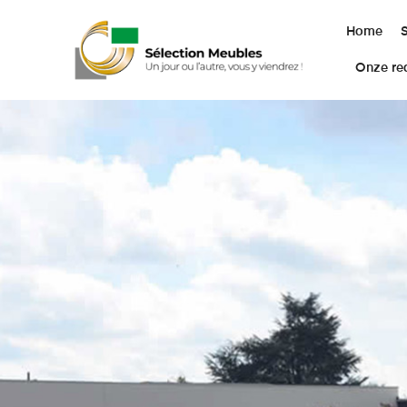
Home
Onze rea