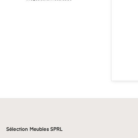
Sélection Meubles SPRL