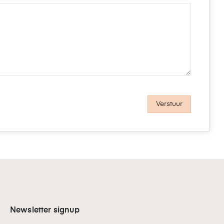
Newsletter signup