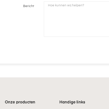
Bericht
Onze producten
Handige links