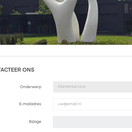
ACTEER ONS
Onderwerp
E-mailadres
Bijlage