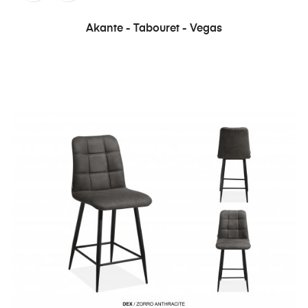
Akante - Tabouret - Vegas