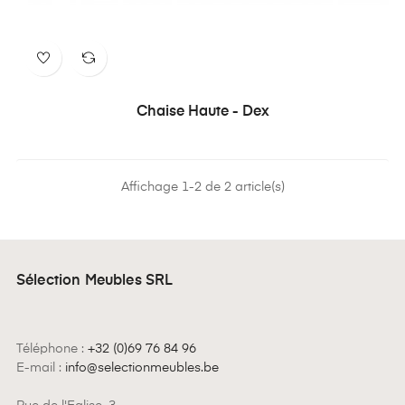
Chaise Haute - Dex
Affichage 1-2 de 2 article(s)
Sélection Meubles SRL
Téléphone :
+32 (0)69 76 84 96
E-mail :
info@selectionmeubles.be