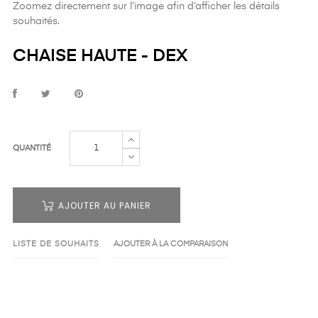
Zoomez directement sur l’image afin d’afficher les détails
souhaités.
CHAISE HAUTE - DEX
QUANTITÉ
AJOUTER AU PANIER
LISTE DE SOUHAITS
AJOUTER À LA COMPARAISON