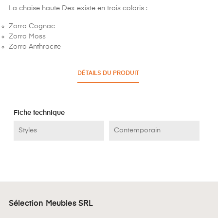
La chaise haute Dex existe en trois coloris :
Zorro Cognac
Zorro Moss
Zorro Anthracite
DÉTAILS DU PRODUIT
Fiche technique
Styles
Contemporain
Sélection Meubles SRL