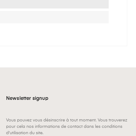
Newsletter signup
Vous pouvez vous désinscrire à tout moment. Vous trouverez
pour cela nos informations de contact dans les conditions
d'utilisation du site.