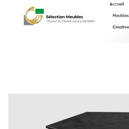
Accueil
Meubles
Creative