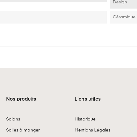
Design
Céramique
Nos produits
Liens utiles
Salons
Historique
Salles à manger
Mentions Légales