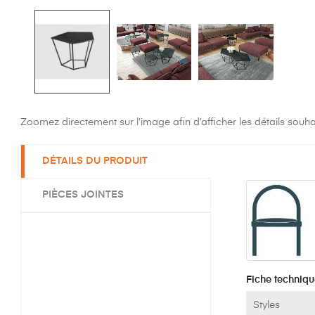
Zoomez directement sur l’image afin d’afficher les détails souha
DÉTAILS DU PRODUIT
PIÈCES JOINTES
Fiche techniqu
Styles