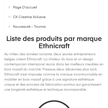
Page D'accueil
CX Creative Xclusive
Nouveauté – Tournai
Liste des produits par marque
Ethnicraft
Au milieu des années nonante, deux jeunes entrepreneurs
belges créent Ethnicraft. La chaleur du bois et un design
contemporain intemporel réunis dans les meilleurs meubles en
bois massif du marché. Presque deux décennies plus tard,
Ethnicraft s'est imposée comme la marque incontournable en
mobilier en bois massif grâce à une signature esthétique
unique et des process de fabrication pointus qui garantissent
une longévité esthétique et technique incomparable.