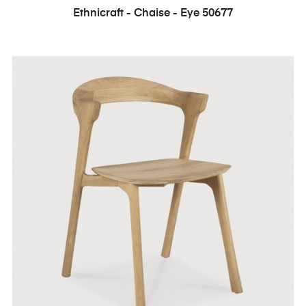
Ethnicraft - Chaise - Eye 50677