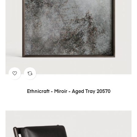
Ethnicraft - Miroir - Aged Tray 20570