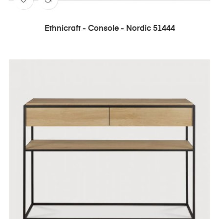
Ethnicraft - Console - Nordic 51444