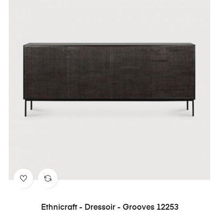
Ethnicraft - Dressoir - Grooves 12253