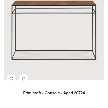
Ethnicraft - Console - Aged 20724