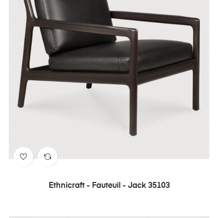
Ethnicraft - Fauteuil - Jack 35103