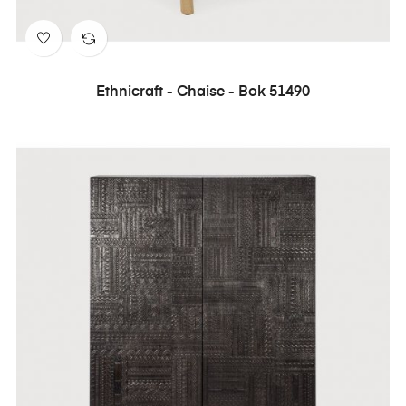
Ethnicraft - Chaise - Bok 51490