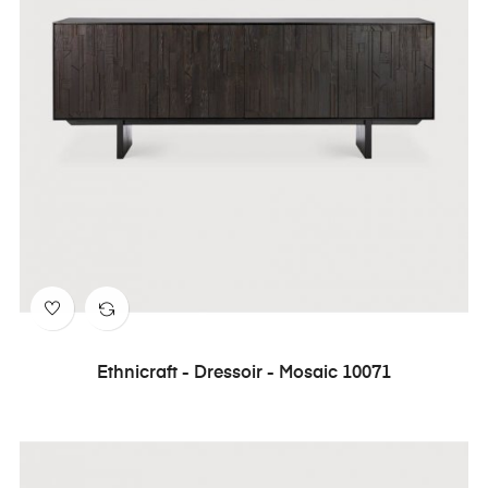
Ethnicraft - Dressoir - Mosaic 10071