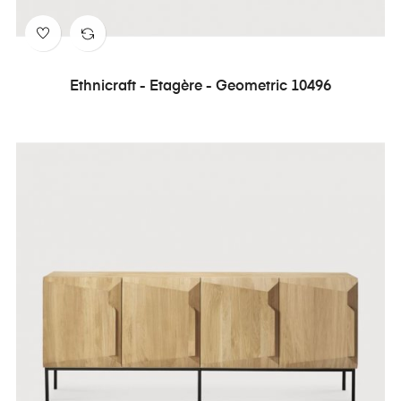
Ethnicraft - Etagère - Geometric 10496