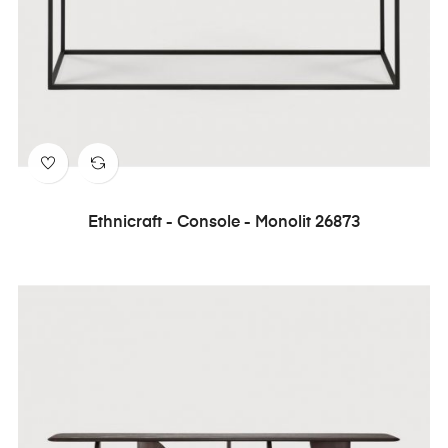
Ethnicraft - Console - Monolit 26873