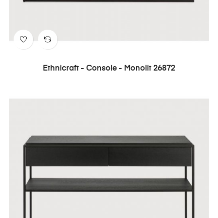
Ethnicraft - Console - Monolit 26872