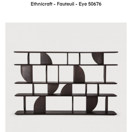
Ethnicraft - Fauteuil - Eye 50676