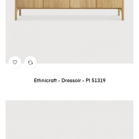
Ethnicraft - Dressoir - PI 51319