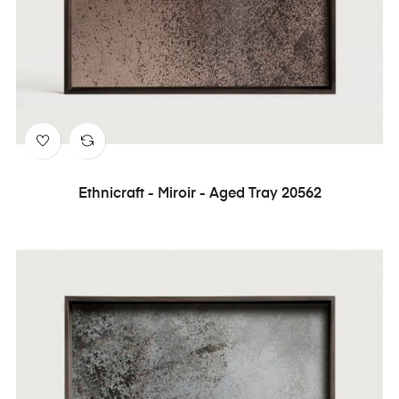
Ethnicraft - Miroir - Aged Tray 20562