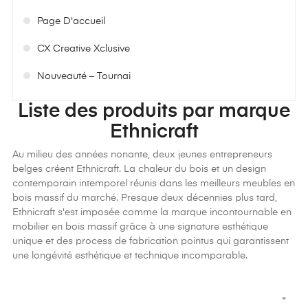
Page D'accueil
CX Creative Xclusive
Nouveauté – Tournai
Liste des produits par marque
Ethnicraft
Au milieu des années nonante, deux jeunes entrepreneurs
belges créent Ethnicraft. La chaleur du bois et un design
contemporain intemporel réunis dans les meilleurs meubles en
bois massif du marché. Presque deux décennies plus tard,
Ethnicraft s'est imposée comme la marque incontournable en
mobilier en bois massif grâce à une signature esthétique
unique et des process de fabrication pointus qui garantissent
une longévité esthétique et technique incomparable.
