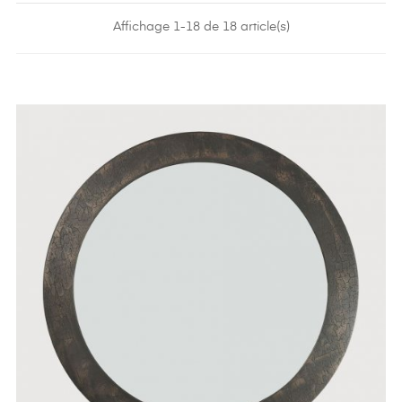
Affichage 1-18 de 18 article(s)