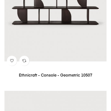
Ethnicraft - Console - Geometric 10507