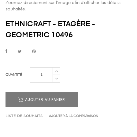
Zoomez directement sur l’image afin d’afficher les détails
souhaités.
ETHNICRAFT - ETAGÈRE -
GEOMETRIC 10496
QUANTITÉ
AJOUTER AU PANIER
LISTE DE SOUHAITS
AJOUTER À LA COMPARAISON