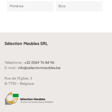
Matières
Bois
Sélection Meubles SRL
Téléphone :
+32 (0)69 76 84 96
E-mail :
info@selectionmeubles.be
Rue de l'Eglise, 3
B-7750 - Belgique