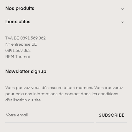
Nos produits

Liens utiles

TVA BE 0891.569.362
N° entreprise BE
0891.569.362
RPM Tournai
Newsletter signup
Vous pouvez vous désinscrire à tout moment. Vous trouverez
pour cela nos informations de contact dans les conditions
d'utilisation du site.
SUBSCRIBE