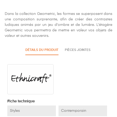
Dans la collection Geometric, les formes se superposent dans
une composition surprenante, afin de créer des contrastes
ludiques animés par un jeu d'ombre et de lumière. L'étagère
Geometric vous permettra de mettre en valeur vos objets de
valeur et autres souvenirs.
DÉTAILS DU PRODUIT
PIÈCES JOINTES
Fiche technique
Styles
Contemporain