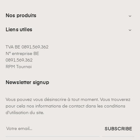
Nos produits

Liens utiles

TVA BE 0891.569.362
N° entreprise BE
0891.569.362
RPM Tournai
Newsletter signup
Vous pouvez vous désinscrire à tout moment. Vous trouverez
pour cela nos informations de contact dans les conditions
d'utilisation du site.
SUBSCRIBE