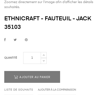
Zoomez directement sur l’image afin d’afficher les détails
souhaités.
ETHNICRAFT - FAUTEUIL - JACK
35103
QUANTITÉ
AJOUTER AU PANIER
LISTE DE SOUHAITS
AJOUTER À LA COMPARAISON