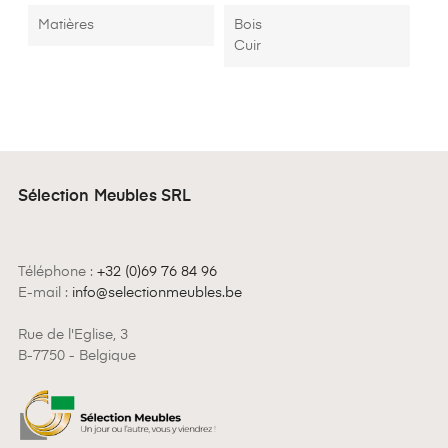
Matières
Bois
Cuir
Sélection Meubles SRL
Téléphone :
+32 (0)69 76 84 96
E-mail :
info@selectionmeubles.be
Rue de l'Eglise, 3
B-7750 - Belgique