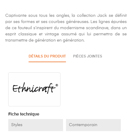
Captivante sous tous les angles, la collection Jack se définit
par ses formes et ses courbes généreuses. Les lignes épurées
de ce fauteuil s’inspirent du modernisme scandinave, dans un
esprit classique et vintage assumé qui lui permettra de se
transmettre de génération en génération.
DÉTAILS DU PRODUIT
PIÈCES JOINTES
Fiche technique
Styles
Contemporain