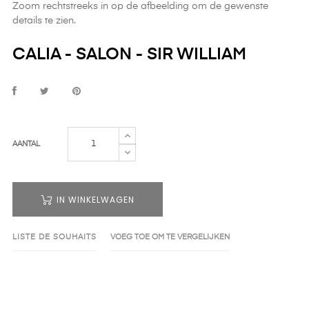
Zoom rechtstreeks in op de afbeelding om de gewenste
details te zien.
CALIA - SALON - SIR WILLIAM
AANTAL
IN WINKELWAGEN
LISTE DE SOUHAITS
VOEG TOE OM TE VERGELIJKEN