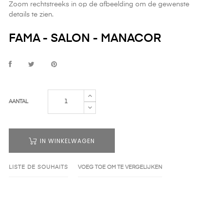
Zoom rechtstreeks in op de afbeelding om de gewenste
details te zien.
FAMA - SALON - MANACOR
AANTAL
IN WINKELWAGEN
LISTE DE SOUHAITS
VOEG TOE OM TE VERGELIJKEN