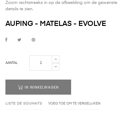
Zoom rechtstreeks in op de afbeelding om de gewenste
details te zien.
AUPING - MATELAS - EVOLVE
AANTAL
IN WINKELWAGEN
LISTE DE SOUHAITS
VOEG TOE OM TE VERGELIJKEN