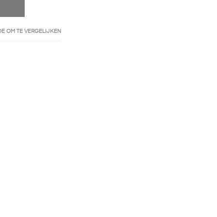
E OM TE VERGELIJKEN