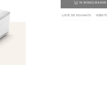
IN WINKELWAGEN
LISTE DE SOUHAITS
VOEG TO