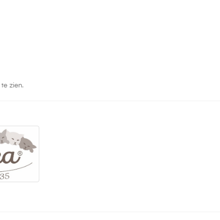
te zien.