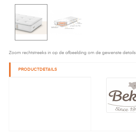
Zoom rechtstreeks in op de afbeelding om de gewenste details 
PRODUCTDETAILS