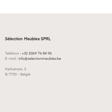
Sélection Meubles SPRL
Telefoon :
+32 (0)69 76 84 96
E-mail :
info@selectionmeubles.be
Kerkstraat, 3
B-7750 - België