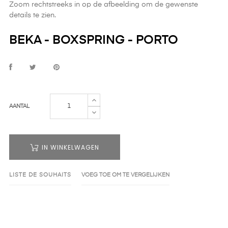
Zoom rechtstreeks in op de afbeelding om de gewenste
details te zien.
BEKA - BOXSPRING - PORTO
AANTAL
IN WINKELWAGEN
LISTE DE SOUHAITS
VOEG TOE OM TE VERGELIJKEN