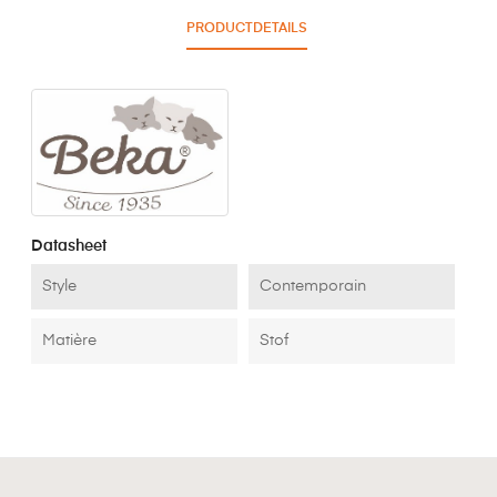
PRODUCTDETAILS
Datasheet
Style
Contemporain
Matière
Stof