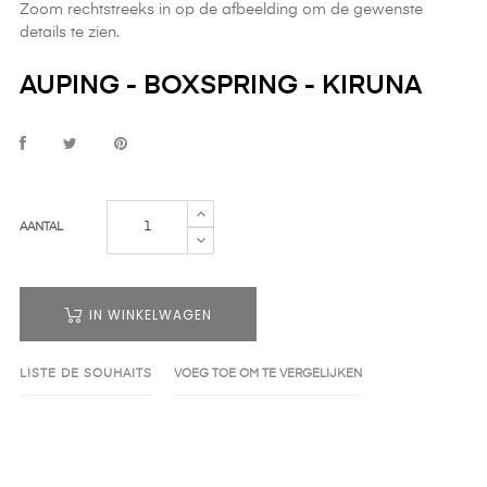
Zoom rechtstreeks in op de afbeelding om de gewenste
details te zien.
AUPING - BOXSPRING - KIRUNA
AANTAL
IN WINKELWAGEN
LISTE DE SOUHAITS
VOEG TOE OM TE VERGELIJKEN