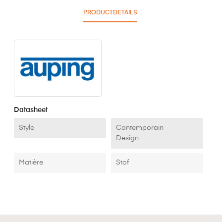
PRODUCTDETAILS
Datasheet
Style
Contemporain
Design
Matière
Stof