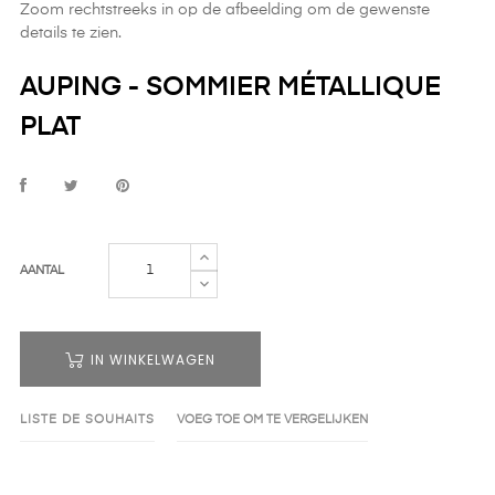
Zoom rechtstreeks in op de afbeelding om de gewenste
details te zien.
AUPING - SOMMIER MÉTALLIQUE
PLAT
AANTAL
IN WINKELWAGEN
LISTE DE SOUHAITS
VOEG TOE OM TE VERGELIJKEN