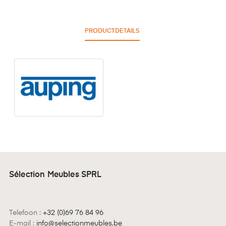
PRODUCTDETAILS
Sélection Meubles SPRL
Telefoon :
+32 (0)69 76 84 96
E-mail :
info@selectionmeubles.be