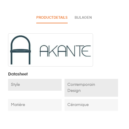
PRODUCTDETAILS
BIJLAGEN
Datasheet
Style
Contemporain
Design
Matière
Céramique