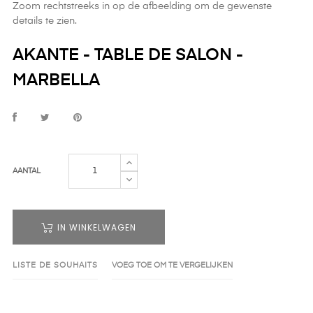
Zoom rechtstreeks in op de afbeelding om de gewenste
details te zien.
AKANTE - TABLE DE SALON -
MARBELLA
AANTAL
IN WINKELWAGEN
LISTE DE SOUHAITS
VOEG TOE OM TE VERGELIJKEN