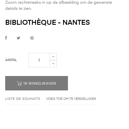
Zoom rechtstreeks in op de afbeelding om de gewenste
details te zien.
BIBLIOTHÈQUE - NANTES
AANTAL
IN WINKELWAGEN
LISTE DE SOUHAITS
VOEG TOE OM TE VERGELIJKEN