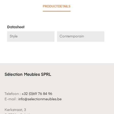
PRODUCTDETAILS
Datasheet
Style
Contemporain
Sélection Meubles SPRL
Telefoon :
+32 (0)69 76 84 96
E-mail :
info@selectionmeubles.be
Kerkstraat, 3