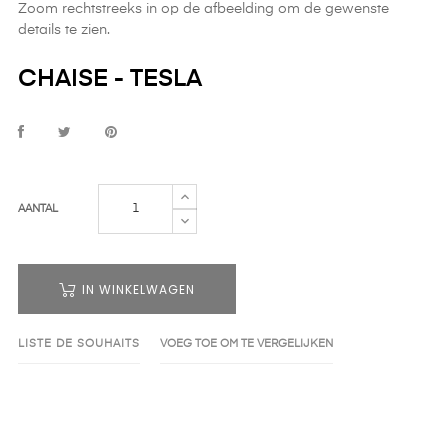
Zoom rechtstreeks in op de afbeelding om de gewenste
details te zien.
CHAISE - TESLA
AANTAL
IN WINKELWAGEN
LISTE DE SOUHAITS
VOEG TOE OM TE VERGELIJKEN