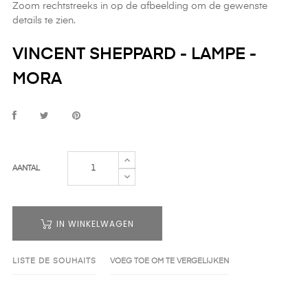
Zoom rechtstreeks in op de afbeelding om de gewenste
details te zien.
VINCENT SHEPPARD - LAMPE -
MORA
AANTAL
IN WINKELWAGEN
LISTE DE SOUHAITS
VOEG TOE OM TE VERGELIJKEN