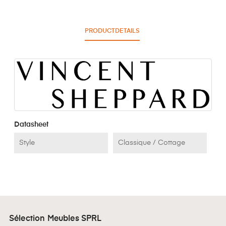
PRODUCTDETAILS
Datasheet
Style
Classique / Cottage
Sélection Meubles SPRL