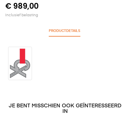
€ 989,00
Inclusief belasting
PRODUCTDETAILS
JE BENT MISSCHIEN OOK GEÏNTERESSEERD
IN