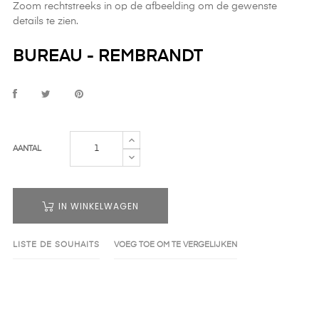
Zoom rechtstreeks in op de afbeelding om de gewenste
details te zien.
BUREAU - REMBRANDT
AANTAL
IN WINKELWAGEN
LISTE DE SOUHAITS
VOEG TOE OM TE VERGELIJKEN