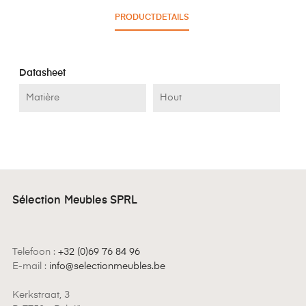
PRODUCTDETAILS
Datasheet
Matière
Hout
Sélection Meubles SPRL
Telefoon :
+32 (0)69 76 84 96
E-mail :
info@selectionmeubles.be
Kerkstraat, 3