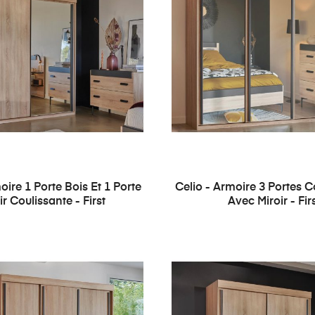
oire 1 Porte Bois Et 1 Porte
Celio - Armoire 3 Portes C
ir Coulissante - First
Avec Miroir - Fir