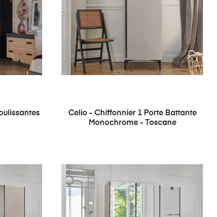
oulissantes
Celio - Chiffonnier 1 Porte Battante
Monochrome - Toscane