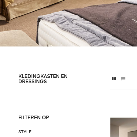
KLEDINGKASTEN EN
DRESSINGS
FILTEREN OP
STYLE