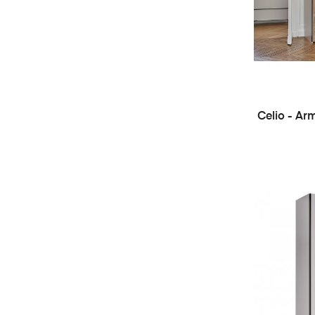
Celio - Ar