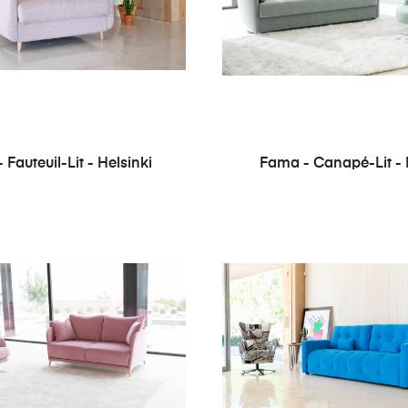
 Fauteuil-Lit - Helsinki
Fama - Canapé-Lit - 