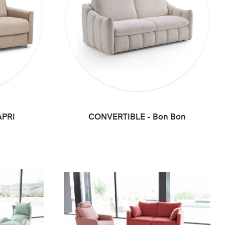
APRI
CONVERTIBLE - Bon Bon