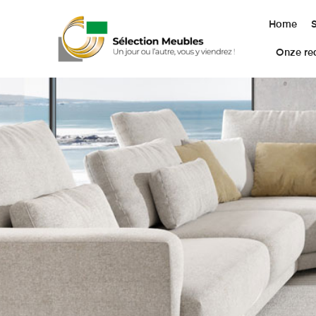
Home
Onze rea