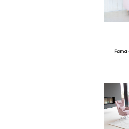
Fama -