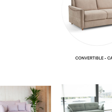
CONVERTIBLE - C