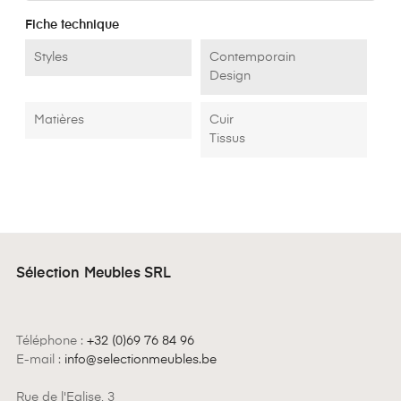
Fiche technique
Styles
Contemporain
Design
Matières
Cuir
Tissus
Sélection Meubles SRL
Téléphone :
+32 (0)69 76 84 96
E-mail :
info@selectionmeubles.be
Rue de l'Eglise, 3