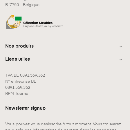
B-7750 - Belgique
Nos produits

Liens utiles

TVA BE 0891.569.362
N° entreprise BE
0891.569.362
RPM Tournai
Newsletter signup
Vous pouvez vous désinscrire à tout moment. Vous trouverez