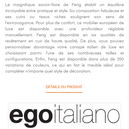
Le magnifique savoir-faire de Feng établit un équilibre
incroyable entre pratique et style. Sa composition fabuleuse et
ses cuirs ou tissus riches soulignent son sens de
l'extravagance. Pour plus de confort, ce mobilier européen de
luxe est disponible avec une profondeur réglable
manuellement. Feng est disponible en six qualités de
revêtement en cuir de haute qualité. De plus, vous pouvez
personnaliser davantage votre canapé italien de luxe en
choisissant parmi l'une de ses nombreuses tailles et
configurations. Enfin, Feng est disponible dans plus de 350
variations de couleurs, ce qui en fait le meuble idéal pour
compléter n'importe quel style de décoration.
DÉTAILS DU PRODUIT