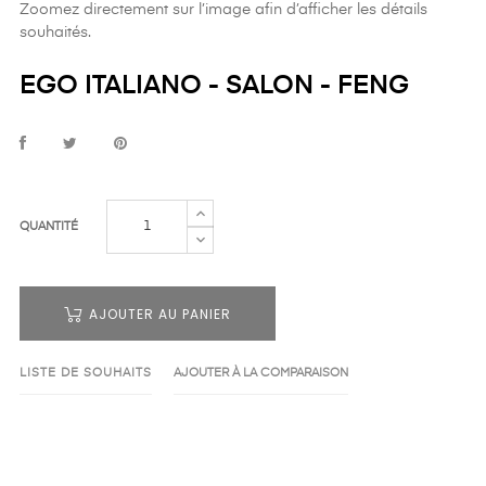
Zoomez directement sur l’image afin d’afficher les détails
souhaités.
EGO ITALIANO - SALON - FENG
QUANTITÉ
AJOUTER AU PANIER
LISTE DE SOUHAITS
AJOUTER À LA COMPARAISON