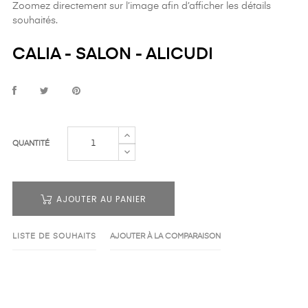
Zoomez directement sur l’image afin d’afficher les détails
souhaités.
CALIA - SALON - ALICUDI
QUANTITÉ
AJOUTER AU PANIER
LISTE DE SOUHAITS
AJOUTER À LA COMPARAISON