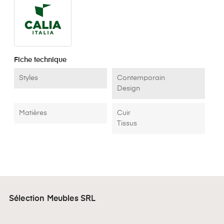
Fiche technique
Styles
Contemporain
Design
Matières
Cuir
Tissus
Sélection Meubles SRL