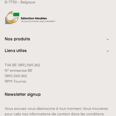
B-7750 - Belgique
Nos produits

Liens utiles

TVA BE 0891.569.362
N° entreprise BE
0891.569.362
RPM Tournai
Newsletter signup
Vous pouvez vous désinscrire à tout moment. Vous trouverez
pour cela nos informations de contact dans les conditions