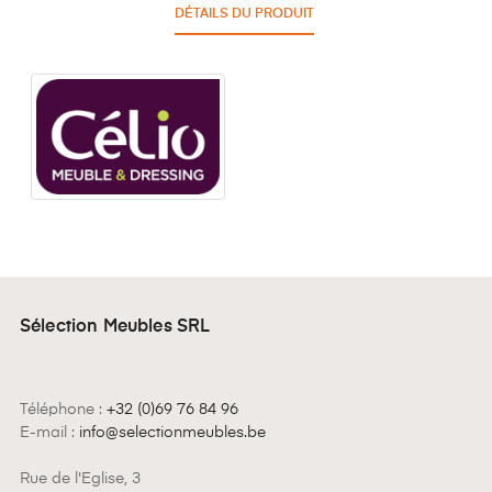
DÉTAILS DU PRODUIT
Sélection Meubles SRL
Téléphone :
+32 (0)69 76 84 96
E-mail :
info@selectionmeubles.be
Rue de l'Eglise, 3