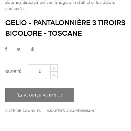
Zoomez directement sur l’image afin d’afficher les détails
souhaités.
CELIO - PANTALONNIÈRE 3 TIROIRS
BICOLORE - TOSCANE
QUANTITÉ
AJOUTER AU PANIER
LISTE DE SOUHAITS
AJOUTER À LA COMPARAISON