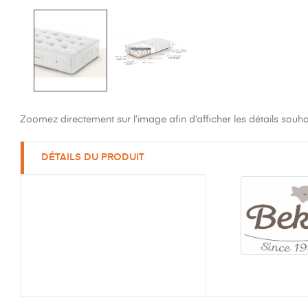
Zoomez directement sur l’image afin d’afficher les détails souha
DÉTAILS DU PRODUIT