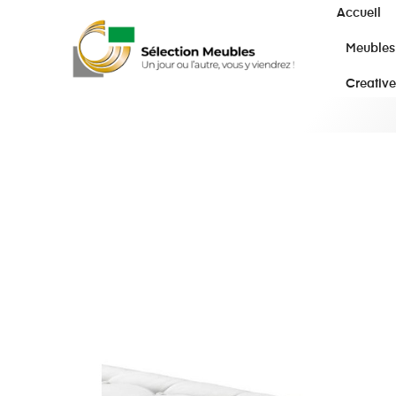
Accueil
Meubles
Creative