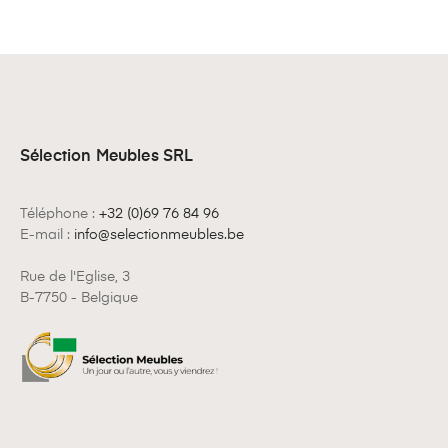
Sélection Meubles SRL
Téléphone :
+32 (0)69 76 84 96
E-mail :
info@selectionmeubles.be
Rue de l'Eglise, 3
B-7750 - Belgique