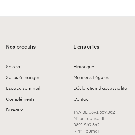
Nos produits
Liens utiles
Salons
Historique
Salles à manger
Mentions Légales
Espace sommeil
Déclaration d'accessibilité
Compléments
Contact
Bureaux
TVA BE 0891.569.362
N° entreprise BE
0891.569.362
RPM Tournai