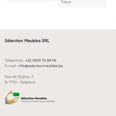
Tissus
Sélection Meubles SRL
Téléphone :
+32 (0)69 76 84 96
E-mail :
info@selectionmeubles.be
Rue de l'Eglise, 3
B-7750 - Belgique