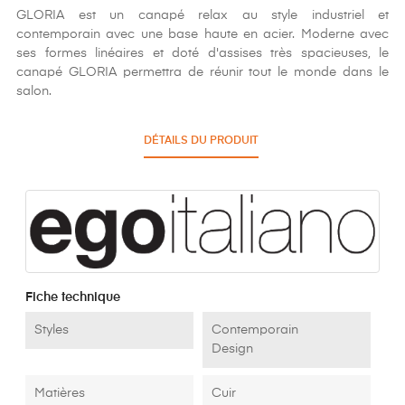
GLORIA est un canapé relax au style industriel et
contemporain avec une base haute en acier. Moderne avec
ses formes linéaires et doté d'assises très spacieuses, le
canapé GLORIA permettra de réunir tout le monde dans le
salon.
DÉTAILS DU PRODUIT
Fiche technique
Styles
Contemporain
Design
Matières
Cuir