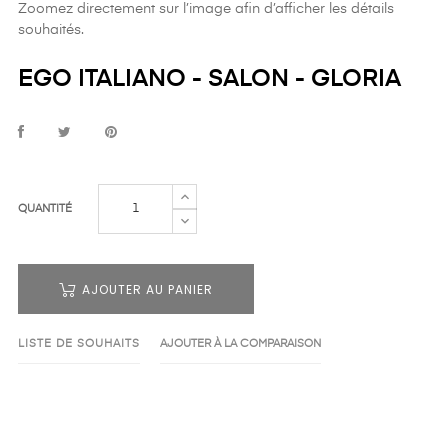
Zoomez directement sur l’image afin d’afficher les détails
souhaités.
EGO ITALIANO - SALON - GLORIA
QUANTITÉ
AJOUTER AU PANIER
LISTE DE SOUHAITS
AJOUTER À LA COMPARAISON