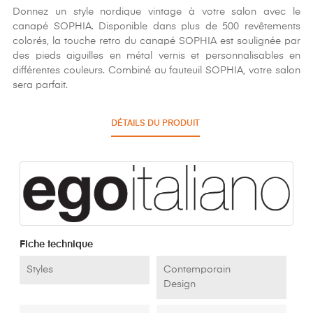
Donnez un style nordique vintage à votre salon avec le
canapé SOPHIA. Disponible dans plus de 500 revêtements
colorés, la touche retro du canapé SOPHIA est soulignée par
des pieds aiguilles en métal vernis et personnalisables en
différentes couleurs. Combiné au fauteuil SOPHIA, votre salon
sera parfait.
DÉTAILS DU PRODUIT
Fiche technique
Styles
Contemporain
Design