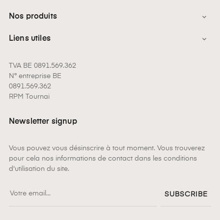
Nos produits

Liens utiles

TVA BE 0891.569.362
N° entreprise BE
0891.569.362
RPM Tournai
Newsletter signup
Vous pouvez vous désinscrire à tout moment. Vous trouverez
pour cela nos informations de contact dans les conditions
d'utilisation du site.
SUBSCRIBE