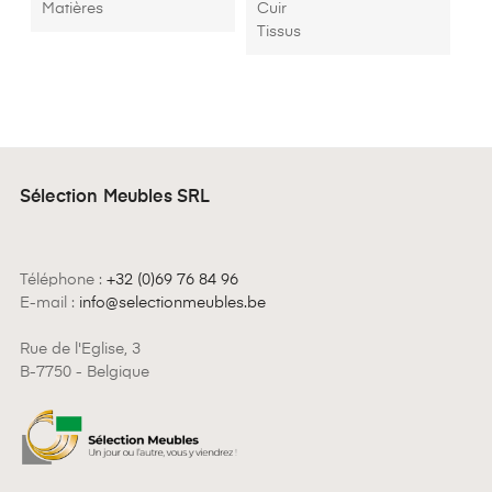
Matières
Cuir
Tissus
Sélection Meubles SRL
Téléphone :
+32 (0)69 76 84 96
E-mail :
info@selectionmeubles.be
Rue de l'Eglise, 3
B-7750 - Belgique