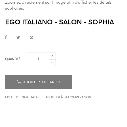
Zoomez directement sur l’image afin d’afficher les détails
souhaités.
EGO ITALIANO - SALON - SOPHIA
QUANTITÉ
AJOUTER AU PANIER
LISTE DE SOUHAITS
AJOUTER À LA COMPARAISON