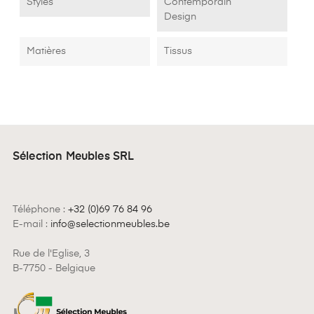
Styles
Contemporain
Design
Matières
Tissus
Sélection Meubles SRL
Téléphone :
+32 (0)69 76 84 96
E-mail :
info@selectionmeubles.be
Rue de l'Eglise, 3
B-7750 - Belgique