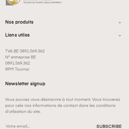
Nos produits

Liens utiles

TVA BE 0891.569.362
N° entreprise BE
0891.569.362
RPM Tournai
Newsletter signup
Vous pouvez vous désinscrire à tout moment. Vous trouverez
pour cela nos informations de contact dans les conditions
d'utilisation du site.
SUBSCRIBE