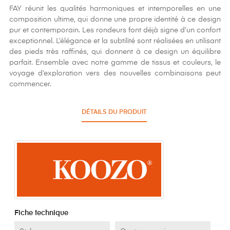
FAY réunit les qualités harmoniques et intemporelles en une
composition ultime, qui donne une propre identité à ce design
pur et contemporain. Les rondeurs font déjà signe d’un confort
exceptionnel. L’élégance et la subtilité sont réalisées en utilisant
des pieds très raffinés, qui donnent à ce design un équilibre
parfait. Ensemble avec notre gamme de tissus et couleurs, le
voyage d’exploration vers des nouvelles combinaisons peut
commencer.
DÉTAILS DU PRODUIT
Fiche technique