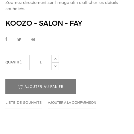
Zoomez directement sur l’image afin d’afficher les détails
souhaités.
KOOZO - SALON - FAY
QUANTITÉ
AJOUTER AU PANIER
LISTE DE SOUHAITS
AJOUTER À LA COMPARAISON