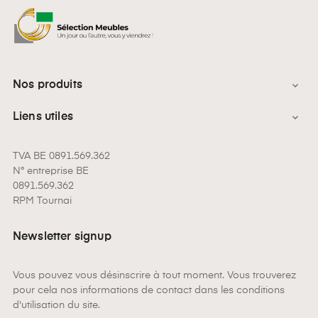
Nos produits

Liens utiles

TVA BE 0891.569.362
N° entreprise BE
0891.569.362
RPM Tournai
Newsletter signup
Vous pouvez vous désinscrire à tout moment. Vous trouverez
pour cela nos informations de contact dans les conditions
d'utilisation du site.