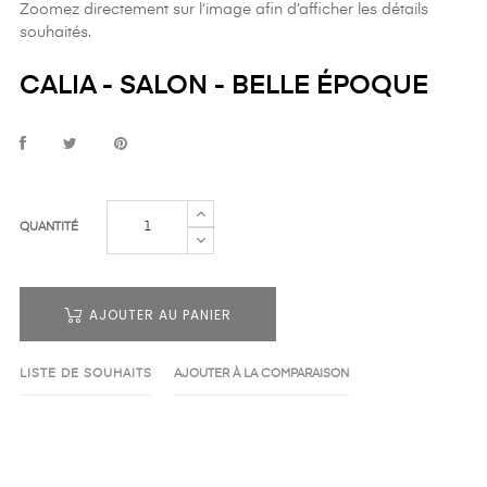
Zoomez directement sur l’image afin d’afficher les détails
souhaités.
CALIA - SALON - BELLE ÉPOQUE
QUANTITÉ
AJOUTER AU PANIER
LISTE DE SOUHAITS
AJOUTER À LA COMPARAISON