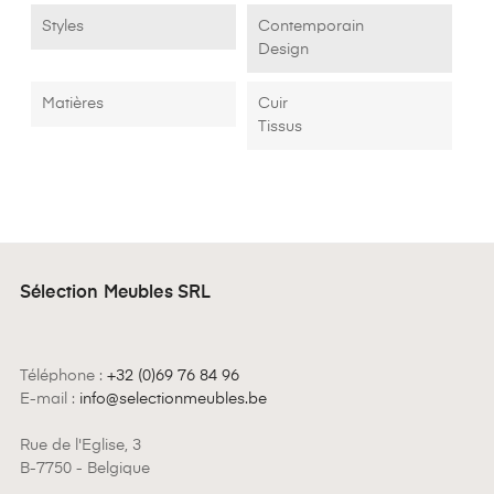
Styles
Contemporain
Design
Matières
Cuir
Tissus
Sélection Meubles SRL
Téléphone :
+32 (0)69 76 84 96
E-mail :
info@selectionmeubles.be
Rue de l'Eglise, 3
B-7750 - Belgique