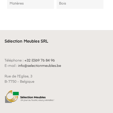
Matières
Bois
Sélection Meubles SRL
Téléphone :
+32 (0)69 76 84 96
E-mail :
info@selectionmeubles.be
Rue de l'Eglise, 3
B-7750 - Belgique