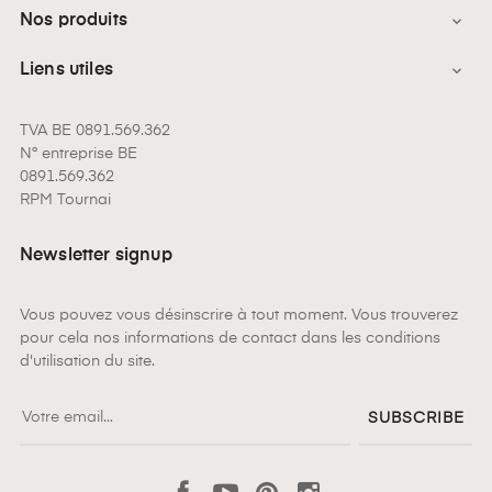
Nos produits

Liens utiles

TVA BE 0891.569.362
N° entreprise BE
0891.569.362
RPM Tournai
Newsletter signup
Vous pouvez vous désinscrire à tout moment. Vous trouverez
pour cela nos informations de contact dans les conditions
d'utilisation du site.
SUBSCRIBE