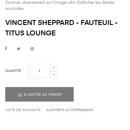
Zoomez directement sur l’image afin d’afficher les détails
souhaités.
VINCENT SHEPPARD - FAUTEUIL -
TITUS LOUNGE
QUANTITÉ
AJOUTER AU PANIER
LISTE DE SOUHAITS
AJOUTER À LA COMPARAISON