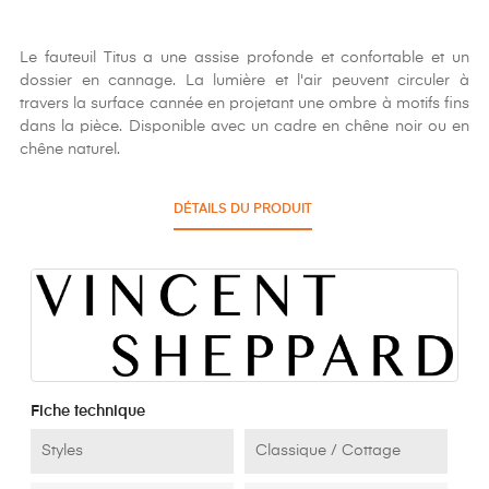
Le fauteuil Titus a une assise profonde et confortable et un
dossier en cannage. La lumière et l'air peuvent circuler à
travers la surface cannée en projetant une ombre à motifs fins
dans la pièce. Disponible avec un cadre en chêne noir ou en
chêne naturel.
DÉTAILS DU PRODUIT
Fiche technique
Styles
Classique / Cottage