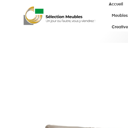
Accueil
Meubles
Creative