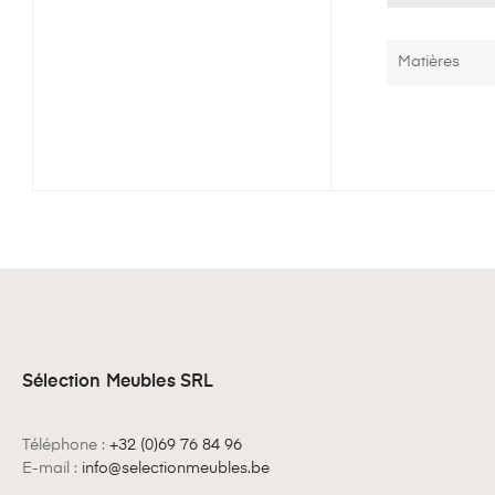
Matières
Sélection Meubles SRL
Téléphone :
+32 (0)69 76 84 96
E-mail :
info@selectionmeubles.be