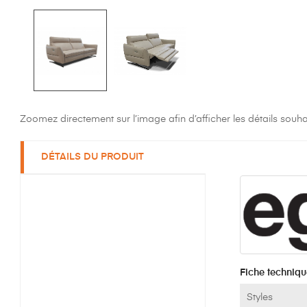
Zoomez directement sur l’image afin d’afficher les détails souha
DÉTAILS DU PRODUIT
Fiche techniqu
Styles