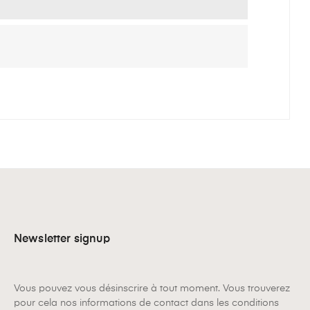
Newsletter signup
Vous pouvez vous désinscrire à tout moment. Vous trouverez
pour cela nos informations de contact dans les conditions