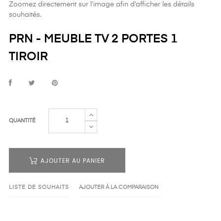
Zoomez directement sur l’image afin d’afficher les détails
souhaités.
PRN - MEUBLE TV 2 PORTES 1
TIROIR
QUANTITÉ
AJOUTER AU PANIER
LISTE DE SOUHAITS
AJOUTER À LA COMPARAISON