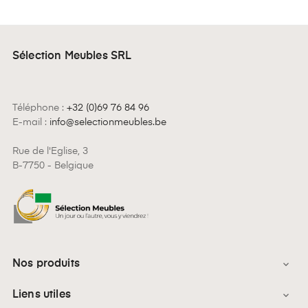
Sélection Meubles SRL
Téléphone :
+32 (0)69 76 84 96
E-mail :
info@selectionmeubles.be
Rue de l'Eglise, 3
B-7750 - Belgique
Nos produits

Liens utiles
