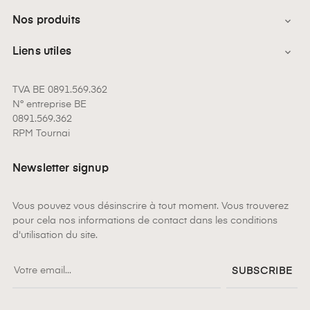
Nos produits

Liens utiles

TVA BE 0891.569.362
N° entreprise BE
0891.569.362
RPM Tournai
Newsletter signup
Vous pouvez vous désinscrire à tout moment. Vous trouverez
pour cela nos informations de contact dans les conditions
d'utilisation du site.
SUBSCRIBE