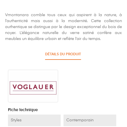
Vmontanara comble tous ceux qui aspirent à la nature, à
l’authenticité mais aussi à la modernité. Cette collection
authentique se distingue par le design exceptionnel du bois de
noyer. L’élégance naturelle du verre satiné confère aux
meubles un équilibre urbain et reflète l’air du temps.
DÉTAILS DU PRODUIT
Fiche technique
Styles
Contemporain