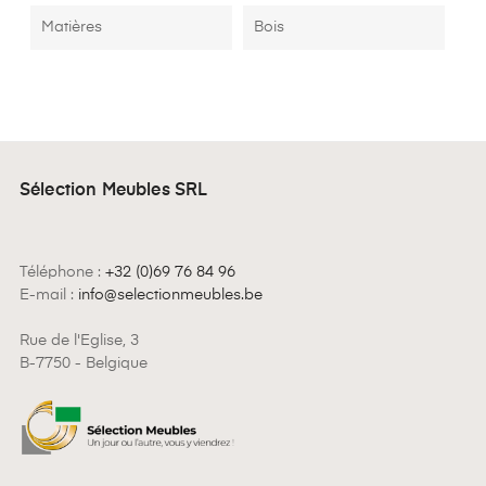
Matières
Bois
Sélection Meubles SRL
Téléphone :
+32 (0)69 76 84 96
E-mail :
info@selectionmeubles.be
Rue de l'Eglise, 3
B-7750 - Belgique