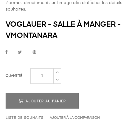
Zoomez directement sur l’image afin d’afficher les détails
souhaités.
VOGLAUER - SALLE À MANGER -
VMONTANARA
QUANTITÉ
AJOUTER AU PANIER
LISTE DE SOUHAITS
AJOUTER À LA COMPARAISON