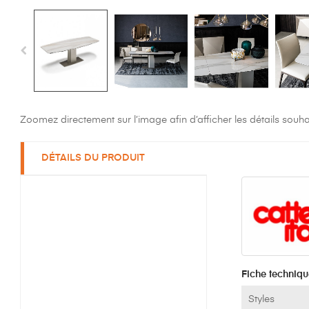
Zoomez directement sur l’image afin d’afficher les détails souha
DÉTAILS DU PRODUIT
Fiche techniqu
Styles