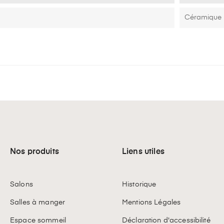
Céramique
Nos produits
Liens utiles
Salons
Historique
Salles à manger
Mentions Légales
Espace sommeil
Déclaration d'accessibilité