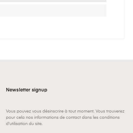
Newsletter signup
Vous pouvez vous désinscrire à tout moment. Vous trouverez
pour cela nos informations de contact dans les conditions
d'utilisation du site.