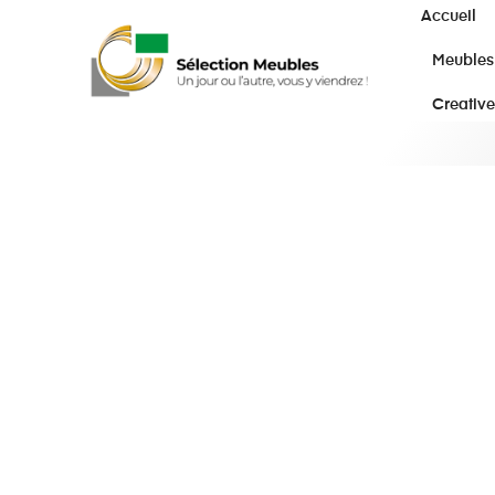
Accueil
Meubles
Creative