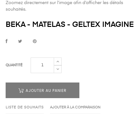
Zoomez directement sur l’image afin d’afficher les détails
souhaités.
BEKA - MATELAS - GELTEX IMAGINE
QUANTITÉ
AJOUTER AU PANIER
LISTE DE SOUHAITS
AJOUTER À LA COMPARAISON