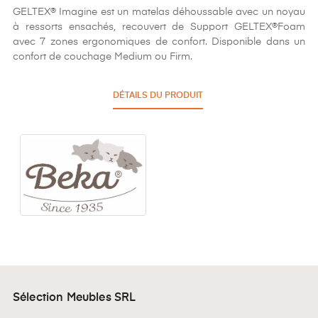
GELTEX® Imagine est un matelas déhoussable avec un noyau
à ressorts ensachés, recouvert de Support GELTEX®Foam
avec 7 zones ergonomiques de confort. Disponible dans un
confort de couchage Medium ou Firm.
DÉTAILS DU PRODUIT
Sélection Meubles SRL