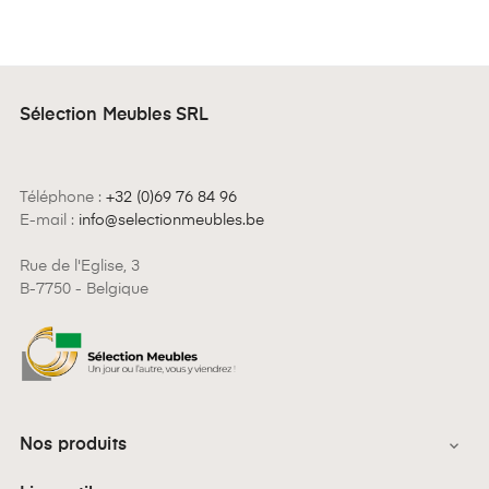
Sélection Meubles SRL
Téléphone :
+32 (0)69 76 84 96
E-mail :
info@selectionmeubles.be
Rue de l'Eglise, 3
B-7750 - Belgique
Nos produits
