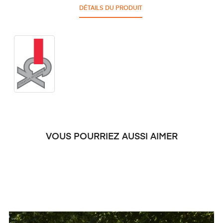
DÉTAILS DU PRODUIT
VOUS POURRIEZ AUSSI AIMER