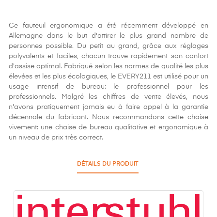
Ce fauteuil ergonomique a été récemment développé en
Allemagne dans le but d'attirer le plus grand nombre de
personnes possible. Du petit au grand, grâce aux réglages
polyvalents et faciles, chacun trouve rapidement son confort
d'assise optimal. Fabriqué selon les normes de qualité les plus
élevées et les plus écologiques, le EVERY211 est utilisé pour un
usage intensif de bureau: le professionnel pour les
professionnels. Malgré les chiffres de vente élevés, nous
n'avons pratiquement jamais eu à faire appel à la garantie
décennale du fabricant. Nous recommandons cette chaise
vivement: une chaise de bureau qualitative et ergonomique à
un niveau de prix très correct.
DÉTAILS DU PRODUIT