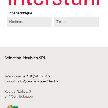
Fiche technique
Matières
Tissus
Sélection Meubles SRL
Téléphone :
+32 (0)69 76 84 96
E-mail :
info@selectionmeubles.be
Rue de l'Eglise, 3
B-7750 - Belgique