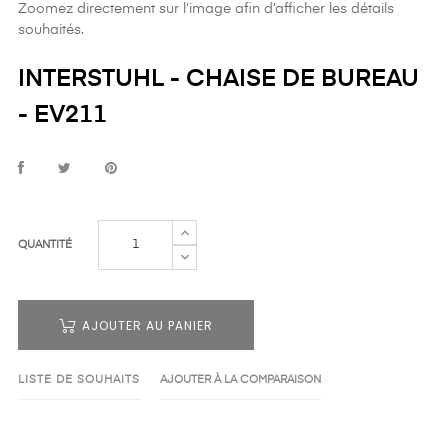
Zoomez directement sur l’image afin d’afficher les détails
souhaités.
INTERSTUHL - CHAISE DE BUREAU
- EV211
QUANTITÉ
AJOUTER AU PANIER
LISTE DE SOUHAITS
AJOUTER À LA COMPARAISON