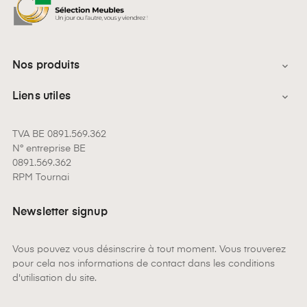
Nos produits

Liens utiles

TVA BE 0891.569.362
N° entreprise BE
0891.569.362
RPM Tournai
Newsletter signup
Vous pouvez vous désinscrire à tout moment. Vous trouverez
pour cela nos informations de contact dans les conditions
d'utilisation du site.