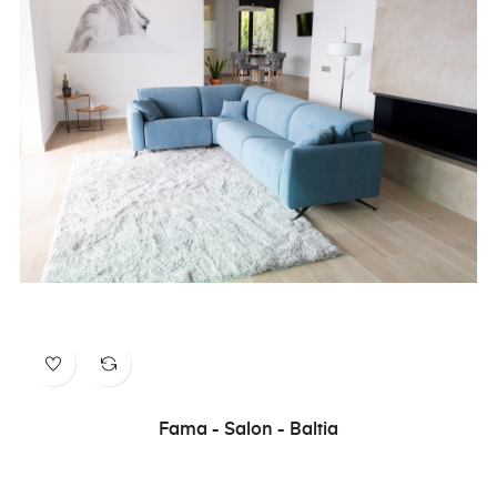
Fama - Salon - Baltia