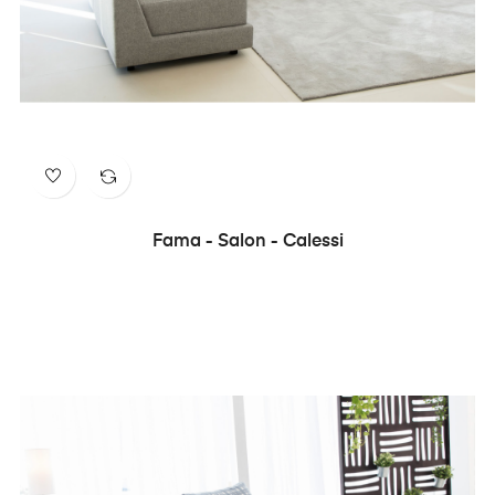
Fama - Salon - Calessi