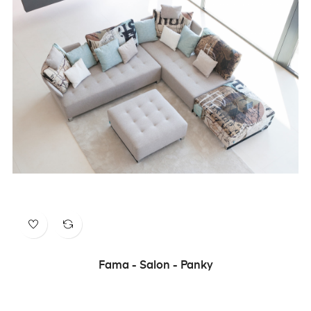
Fama - Salon - Panky