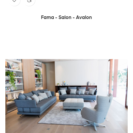
Fama - Salon - Avalon