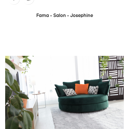
Fama - Salon - Josephine