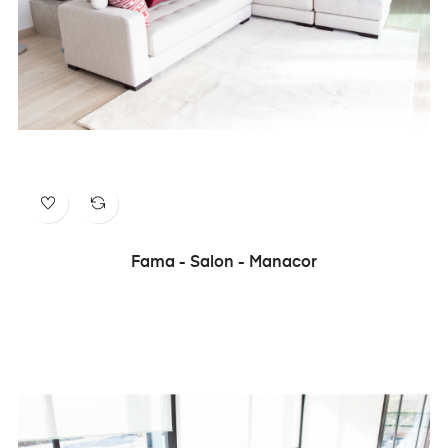
Fama - Salon - Manacor