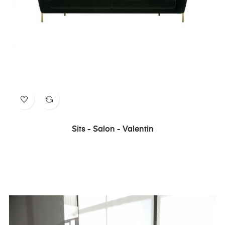
Sits - Salon - Valentin