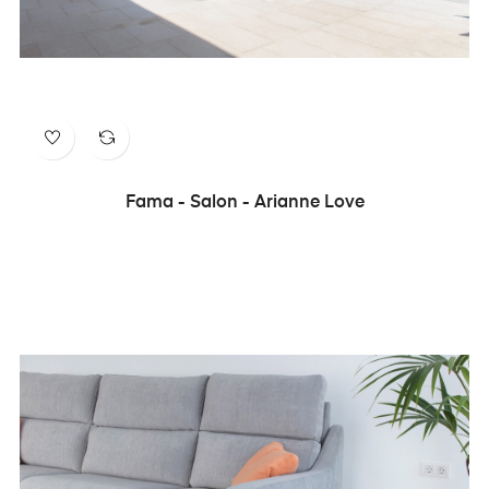
Fama - Salon - Arianne Love