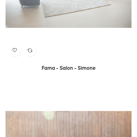
Fama - Salon - Simone