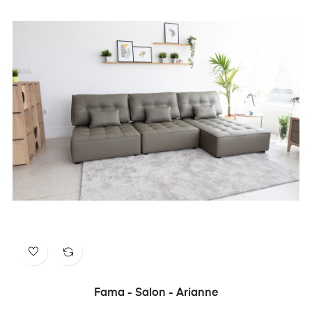
Fama - Salon - Arianne