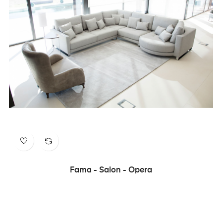
Fama - Salon - Opera