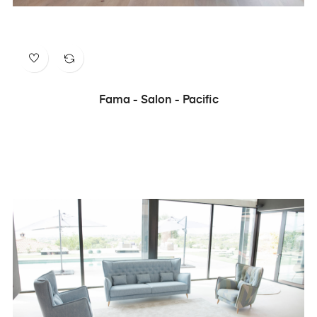
Fama - Salon - Pacific