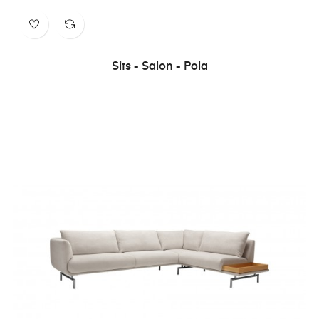
Sits - Salon - Pola