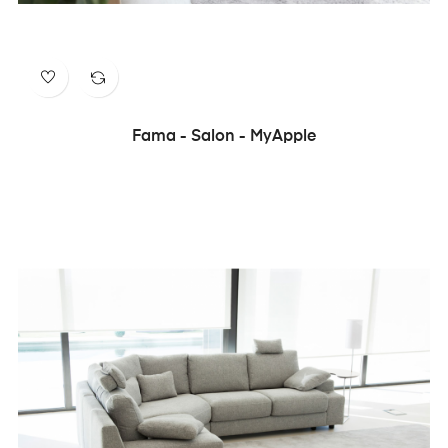
Fama - Salon - MyApple