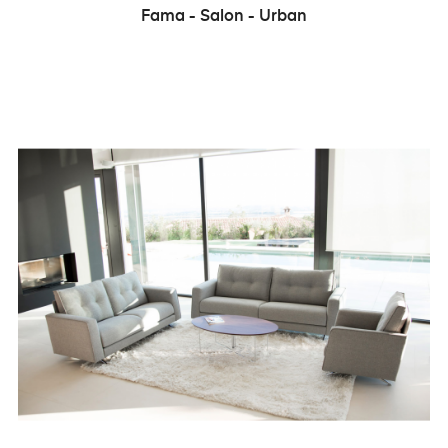
Fama - Salon - Urban