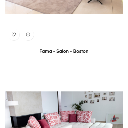
Fama - Salon - Boston