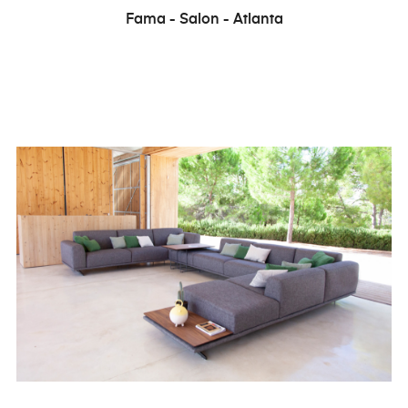
Fama - Salon - Atlanta