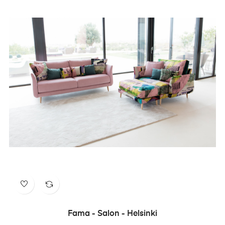
Fama - Salon - Helsinki