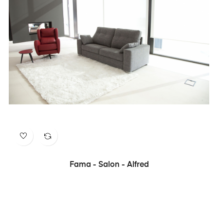
Fama - Salon - Alfred