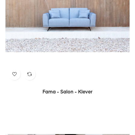
Fama - Salon - Klever