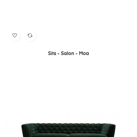
Sits - Salon - Moa