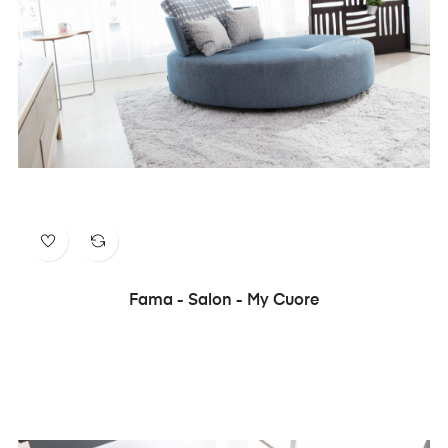
Fama - Salon - My Cuore