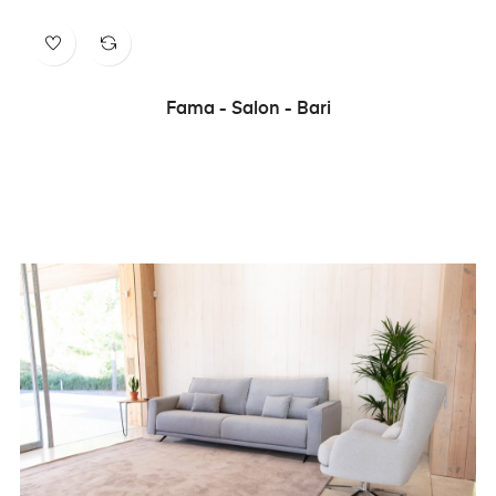
Fama - Salon - Bari